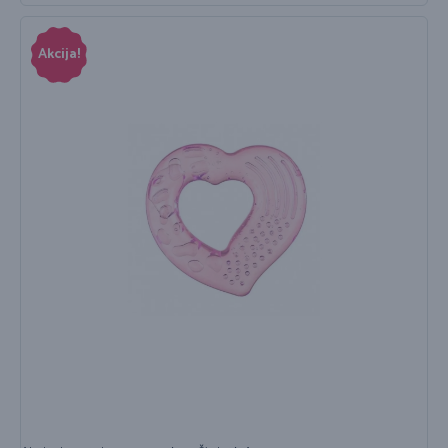
Akcija!