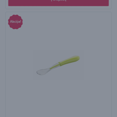
Akcija!