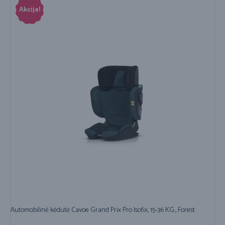
Akcija!
Automobilinė kėdutė Cavoe Grand Prix Pro Isofix, 15-36 KG., Forest