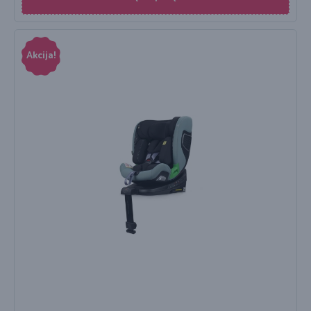
Akcija!