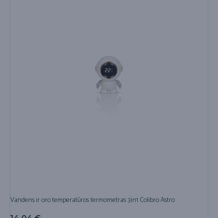
Vandens ir oro temperatūros termometras 3in1 Colibro Astro