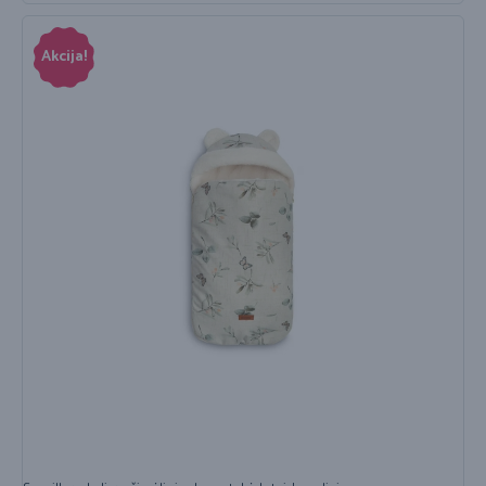
Akcija!