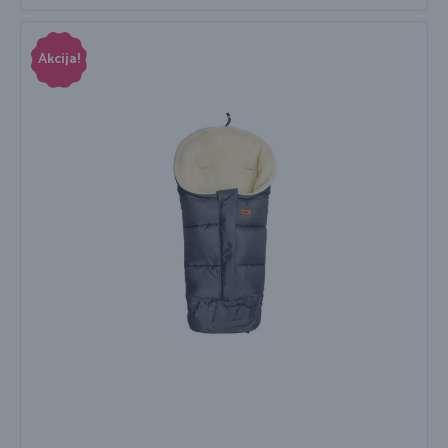
Akcija!