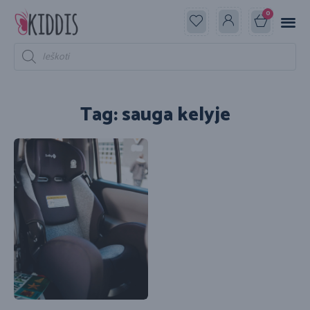
0
Tag: sauga kelyje