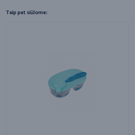
Taip pat siūlome: