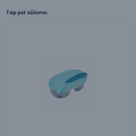
Taip pat siūlome: