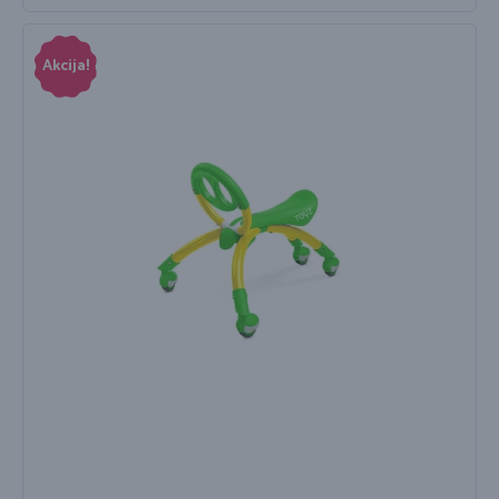
Akcija!