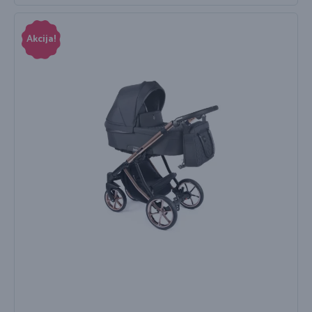
Akcija!