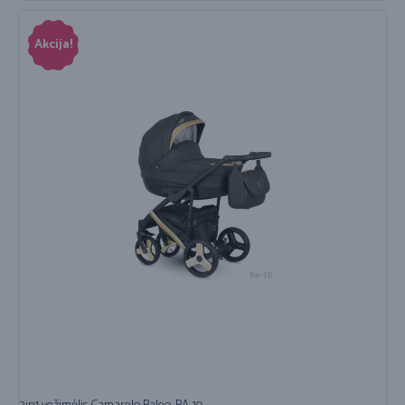
Akcija!