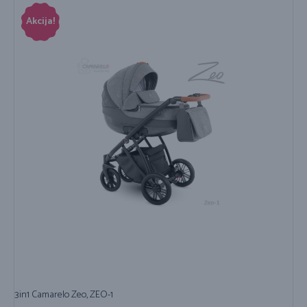
Akcija!
3in1 Camarelo Zeo, ZEO-1