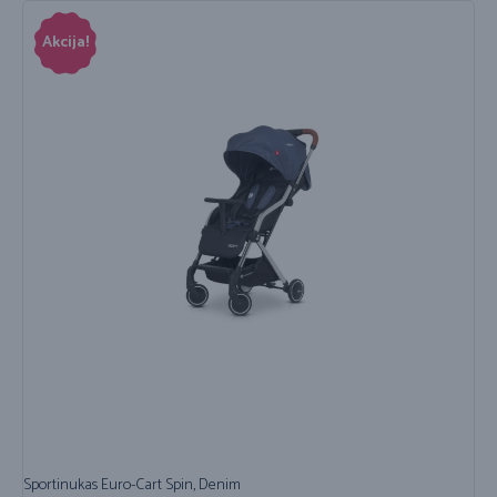
Akcija!
Sportinukas Euro-Cart Spin, Denim