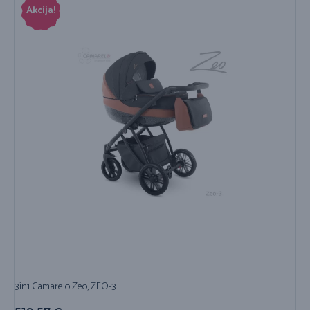
Akcija!
3in1 Camarelo Zeo, ZEO-3