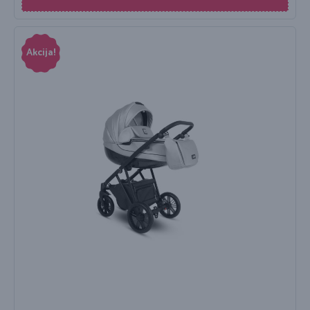
Akcija!