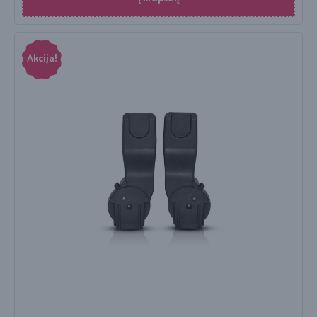
Akcija!