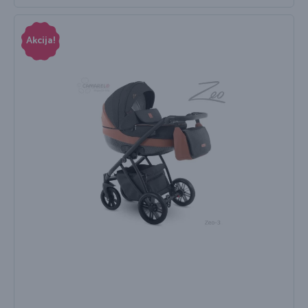
Akcija!