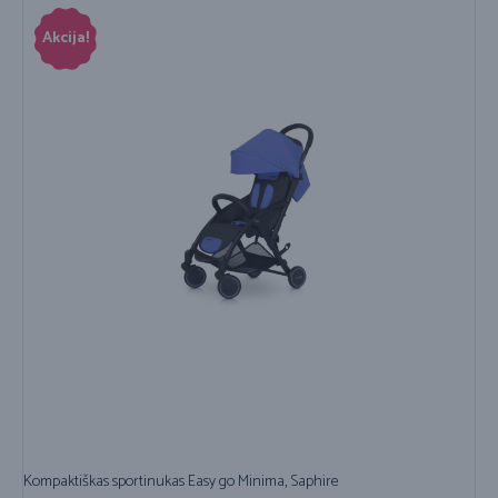
Akcija!
Kompaktiškas sportinukas Easy go Minima, Saphire