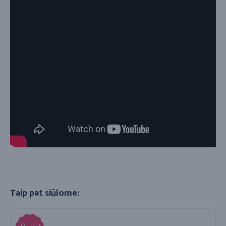
Taip pat siūlome: