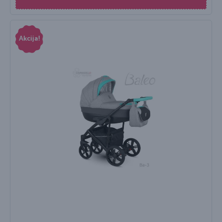
Akcija!