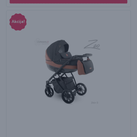
Akcija!