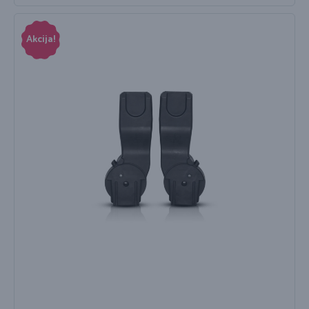
Akcija!