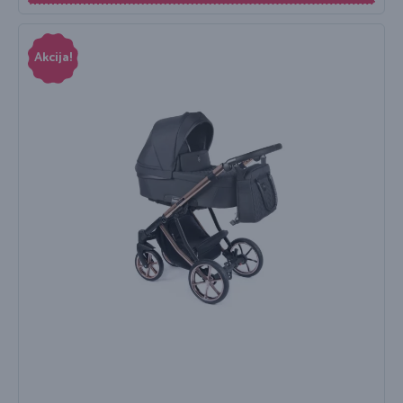
Akcija!