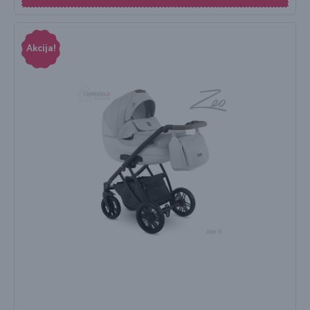
Akcija!