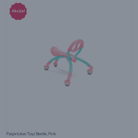
Akcija!
Paspirtukas Toyz Beetle, Pink