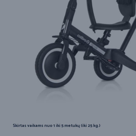
Skirtas vaikams nuo 1 iki 5 metukų (iki 25 kg.)