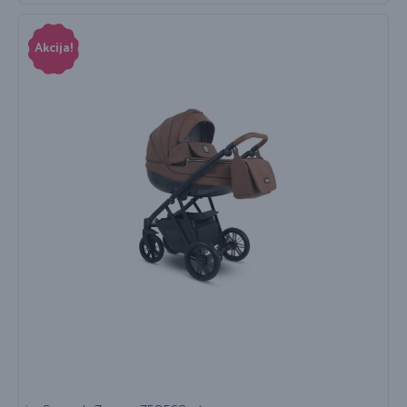
Akcija!