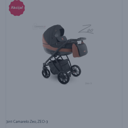
Akcija!
3in1 Camarelo Zeo, ZEO-3