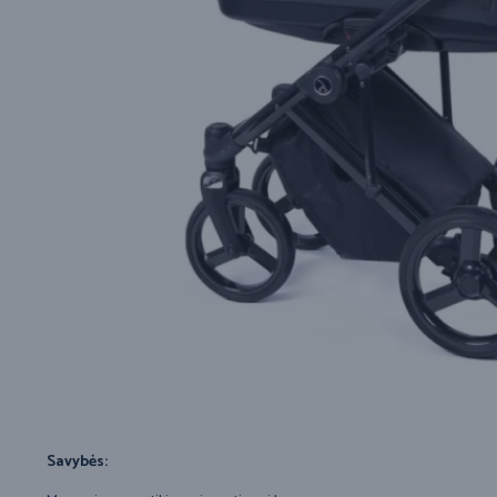
Savybės: