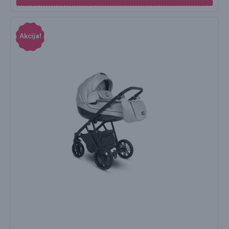
Akcija!