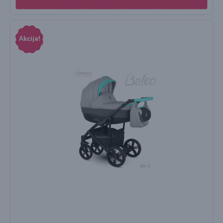
Akcija!