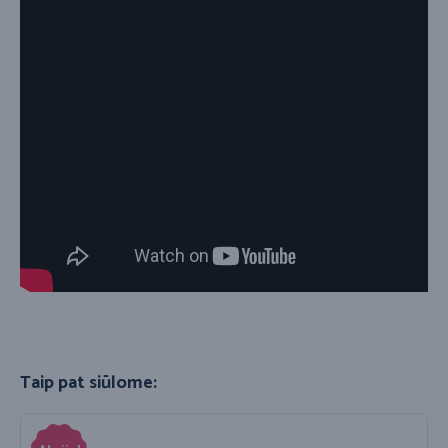
Taip pat siūlome: