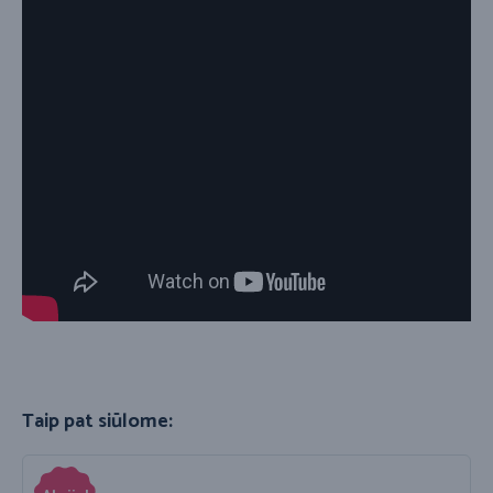
Taip pat siūlome: