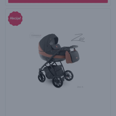
Akcija!