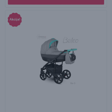
Akcija!