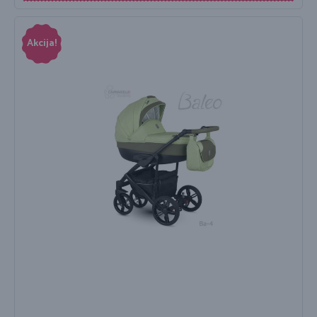
Akcija!