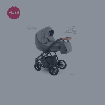
Akcija!