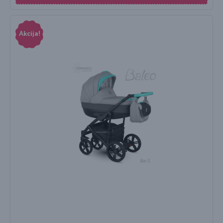
Akcija!