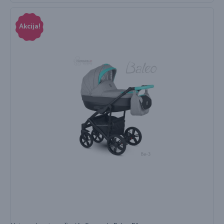
Akcija!