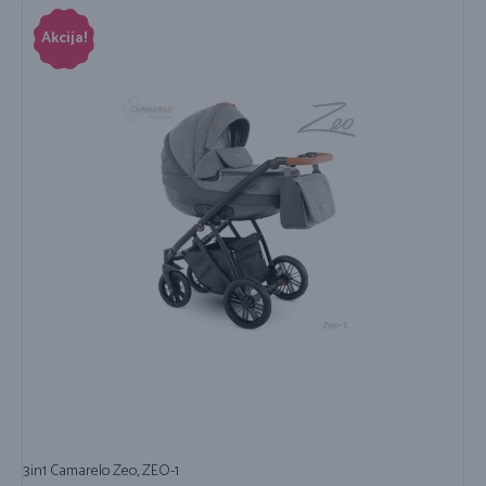
Akcija!
3in1 Camarelo Zeo, ZEO-1