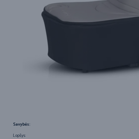
Savybės:
Lopšys: