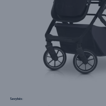
Savybės: